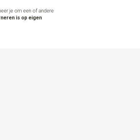
neer je om een of andere
neren is op eigen