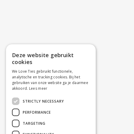
Deze website gebruikt
cookies
We Love Ties gebruikt functionele,
analytische en tracking cookies. Bij het
gebruiken van onze website ga je daarmee
akkoord.
Lees meer
STRICTLY NECESSARY
PERFORMANCE
TARGETING