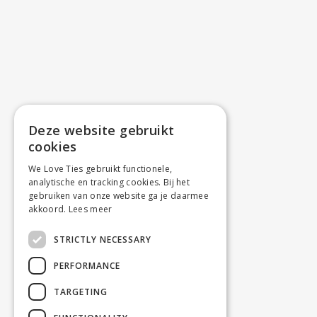
Deze website gebruikt
cookies
We Love Ties gebruikt functionele,
analytische en tracking cookies. Bij het
gebruiken van onze website ga je daarmee
akkoord.
Lees meer
STRICTLY NECESSARY
PERFORMANCE
TARGETING