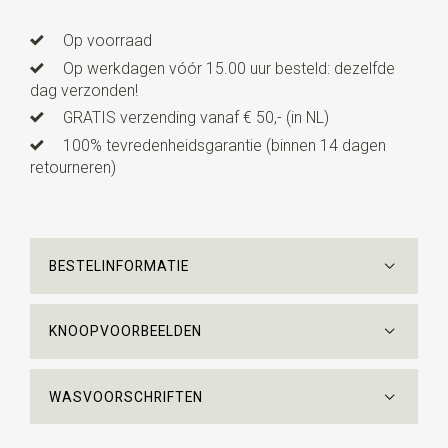
Op voorraad
Op werkdagen vóór 15.00 uur besteld: dezelfde
dag verzonden!
GRATIS verzending vanaf € 50,- (in NL)
100% tevredenheidsgarantie (binnen 14 dagen
retourneren)
BESTELINFORMATIE
KNOOPVOORBEELDEN
WASVOORSCHRIFTEN