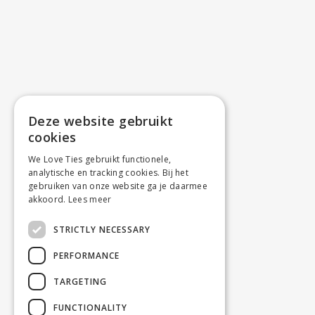
Deze website gebruikt
cookies
We Love Ties gebruikt functionele,
analytische en tracking cookies. Bij het
gebruiken van onze website ga je daarmee
akkoord.
Lees meer
STRICTLY NECESSARY
PERFORMANCE
TARGETING
FUNCTIONALITY