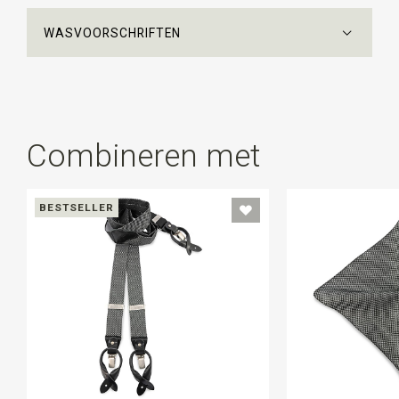
WASVOORSCHRIFTEN
Combineren met
BESTSELLER