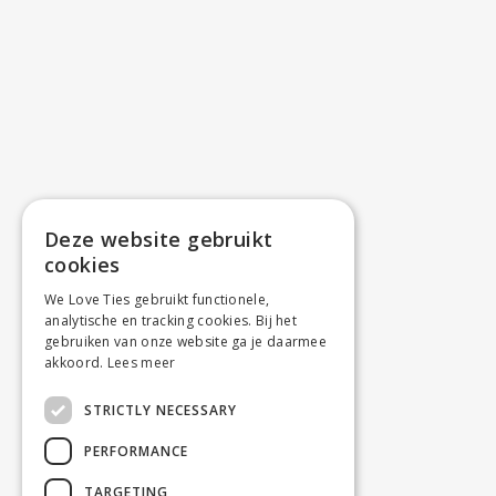
Deze website gebruikt
cookies
We Love Ties gebruikt functionele,
analytische en tracking cookies. Bij het
gebruiken van onze website ga je daarmee
akkoord.
Lees meer
STRICTLY NECESSARY
PERFORMANCE
TARGETING