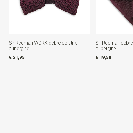
Sir Redman WORK gebreide strik
Sir Redman gebre
aubergine
aubergine
€ 21,95
€ 19,50