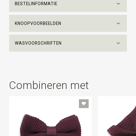
BESTELINFORMATIE
KNOOPVOORBEELDEN
WASVOORSCHRIFTEN
Combineren met