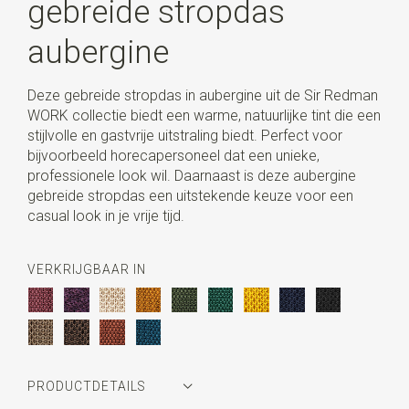
gebreide stropdas
aubergine
Deze gebreide stropdas in aubergine uit de Sir Redman
WORK collectie biedt een warme, natuurlijke tint die een
stijlvolle en gastvrije uitstraling biedt. Perfect voor
bijvoorbeeld horecapersoneel dat een unieke,
professionele look wil. Daarnaast is deze aubergine
gebreide stropdas een uitstekende keuze voor een
casual look in je vrije tijd.
VERKRIJGBAAR IN
PRODUCTDETAILS