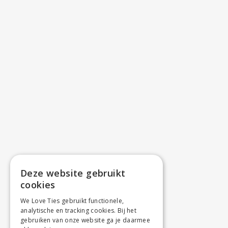
Deze website gebruikt
cookies
We Love Ties gebruikt functionele,
analytische en tracking cookies. Bij het
gebruiken van onze website ga je daarmee