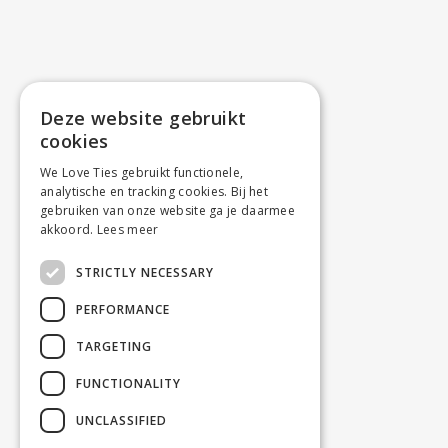
Deze website gebruikt
cookies
We Love Ties gebruikt functionele,
analytische en tracking cookies. Bij het
gebruiken van onze website ga je daarmee
akkoord.
Lees meer
STRICTLY NECESSARY
PERFORMANCE
TARGETING
FUNCTIONALITY
UNCLASSIFIED