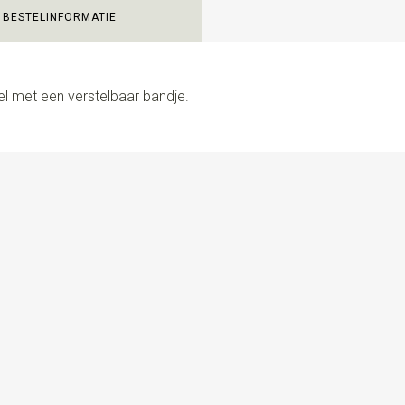
BESTELINFORMATIE
el met een verstelbaar bandje.