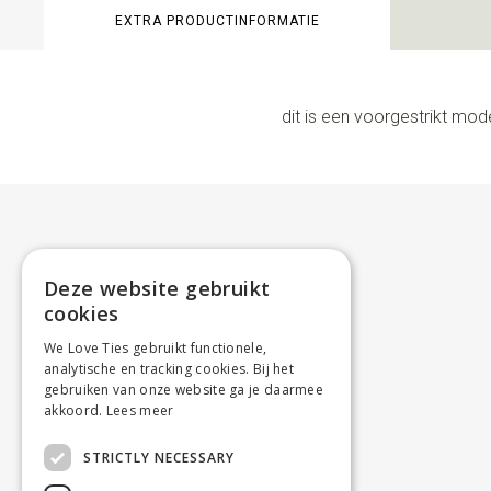
EXTRA PRODUCTINFORMATIE
dit is een voorgestrikt mod
Deze website gebruikt
cookies
We Love Ties gebruikt functionele,
analytische en tracking cookies. Bij het
gebruiken van onze website ga je daarmee
akkoord.
Lees meer
STRICTLY NECESSARY