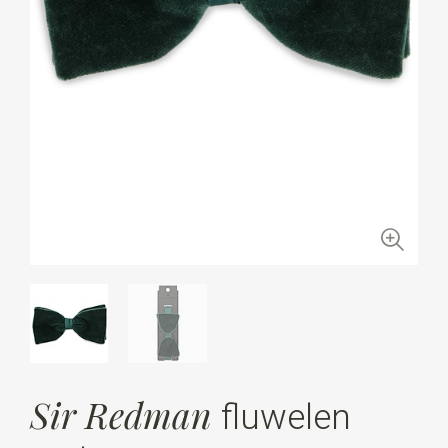
Sir Redman
fluwelen