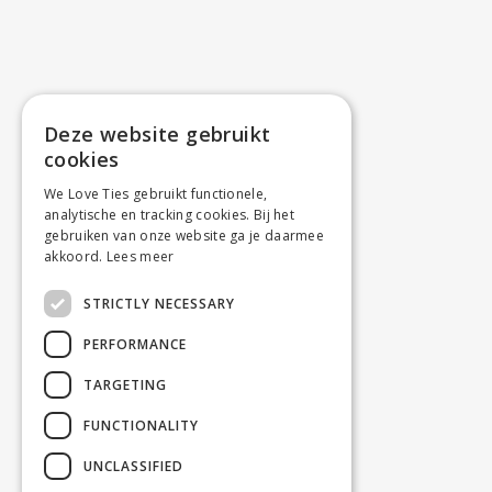
Deze website gebruikt
cookies
We Love Ties gebruikt functionele,
analytische en tracking cookies. Bij het
gebruiken van onze website ga je daarmee
akkoord.
Lees meer
STRICTLY NECESSARY
PERFORMANCE
TARGETING
FUNCTIONALITY
UNCLASSIFIED