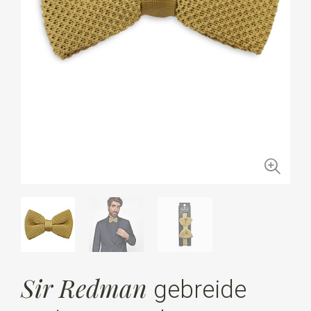
Sir Redman
gebreide