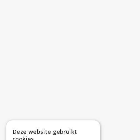
Deze website gebruikt
cookies