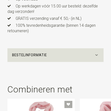
Op werkdagen vóór 15.00 uur besteld: dezelfde
dag verzonden!
GRATIS verzending vanaf € 50,- (in NL)
100% tevredenheidsgarantie (binnen 14 dagen
retourneren)
BESTELINFORMATIE
Combineren met