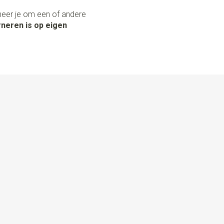
neer je om een of andere
neren is op eigen