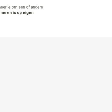
neer je om een of andere
neren is op eigen