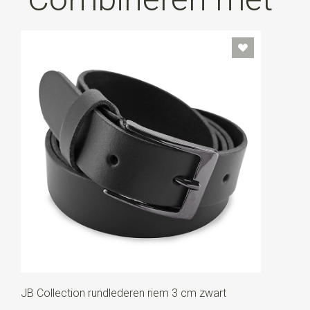
JB Collection rundlederen riem 3 cm zwart