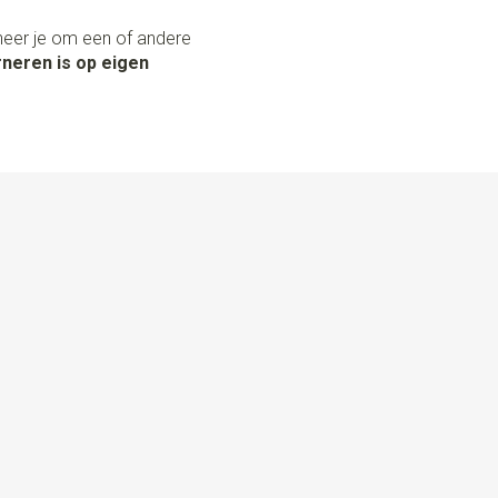
neer je om een of andere
neren is op eigen