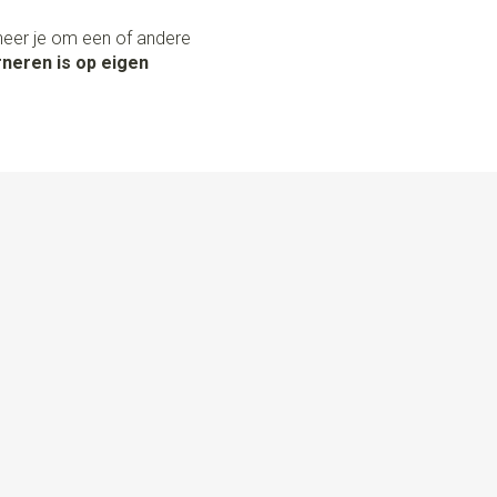
neer je om een of andere
neren is op eigen