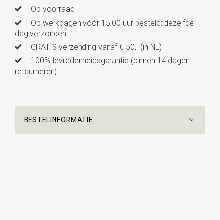
Op voorraad
Op werkdagen vóór 15.00 uur besteld: dezelfde
dag verzonden!
GRATIS verzending vanaf € 50,- (in NL)
100% tevredenheidsgarantie (binnen 14 dagen
retourneren)
BESTELINFORMATIE