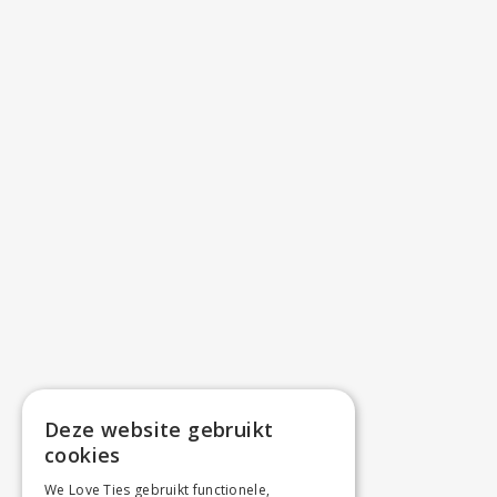
Deze website gebruikt
cookies
We Love Ties gebruikt functionele,