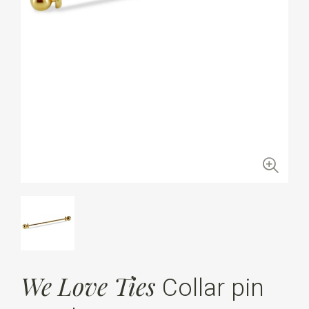
We Love Ties
Collar pin