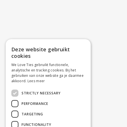
Deze website gebruikt
cookies
We Love Ties gebruikt functionele,
analytische en tracking cookies. Bij het
gebruiken van onze website ga je daarmee
akkoord.
Lees meer
STRICTLY NECESSARY
PERFORMANCE
TARGETING
FUNCTIONALITY