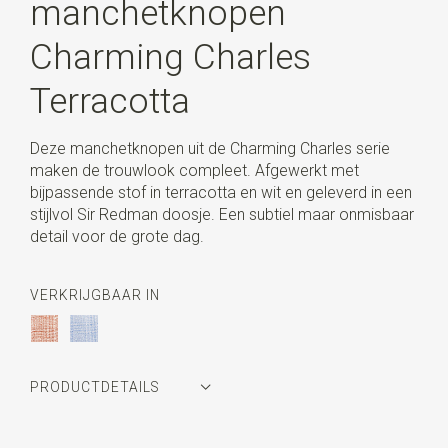
manchetknopen
Charming Charles
Terracotta
Deze manchetknopen uit de Charming Charles serie
maken de trouwlook compleet. Afgewerkt met
bijpassende stof in terracotta en wit en geleverd in een
stijlvol Sir Redman doosje. Een subtiel maar onmisbaar
detail voor de grote dag.
VERKRIJGBAAR IN
PRODUCTDETAILS
Artikelnummer
SR32030