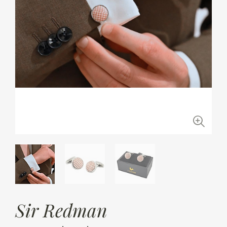
Sir Redman