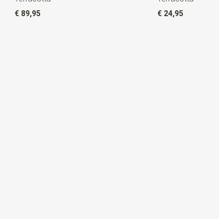
€ 89,95
€ 24,95