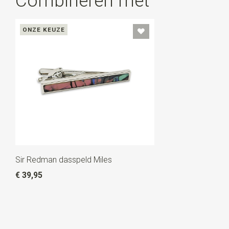
Combineren met
ONZE KEUZE
Sir Redman dasspeld Miles
€ 39,95