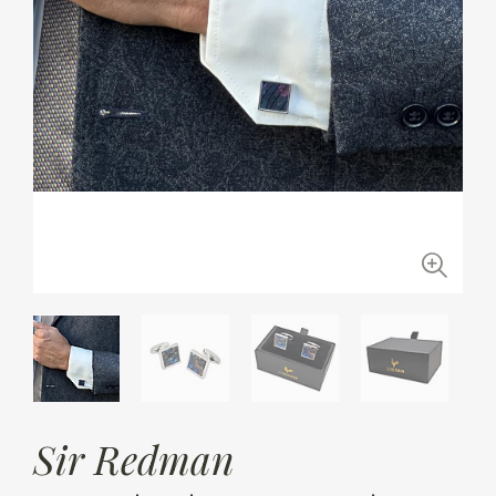
Sir Redman