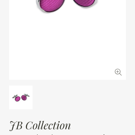
JB Collection