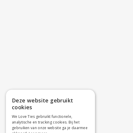
Deze website gebruikt
cookies
We Love Ties gebruikt functionele,
analytische en tracking cookies. Bij het
gebruiken van onze website ga je daarmee