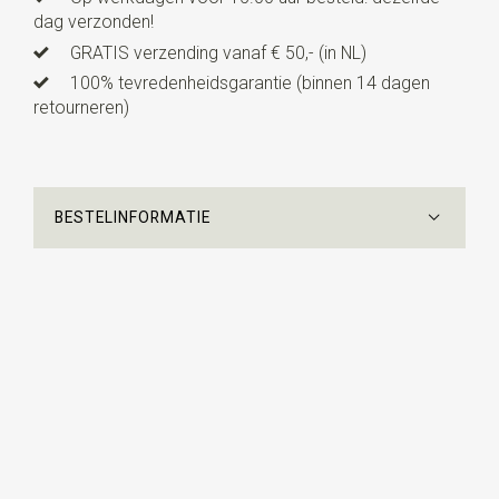
dag verzonden!
GRATIS verzending vanaf € 50,- (in NL)
100% tevredenheidsgarantie (binnen 14 dagen
retourneren)
BESTELINFORMATIE