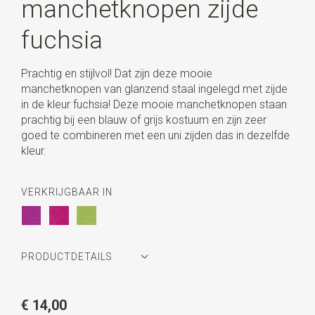
manchetknopen zijde
fuchsia
Prachtig en stijlvol! Dat zijn deze mooie
manchetknopen van glanzend staal ingelegd met zijde
in de kleur fuchsia! Deze mooie manchetknopen staan
prachtig bij een blauw of grijs kostuum en zijn zeer
goed te combineren met een uni zijden das in dezelfde
kleur.
VERKRIJGBAAR IN
PRODUCTDETAILS
Artikelnummer
JBM5015
€ 14,00