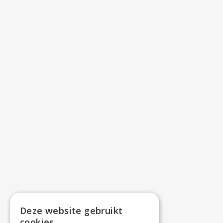
Deze website gebruikt
cookies