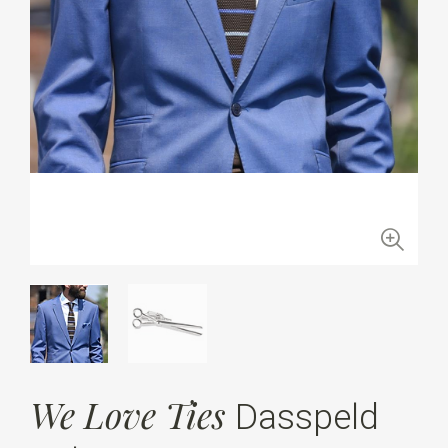
We Love Ties
Dasspeld