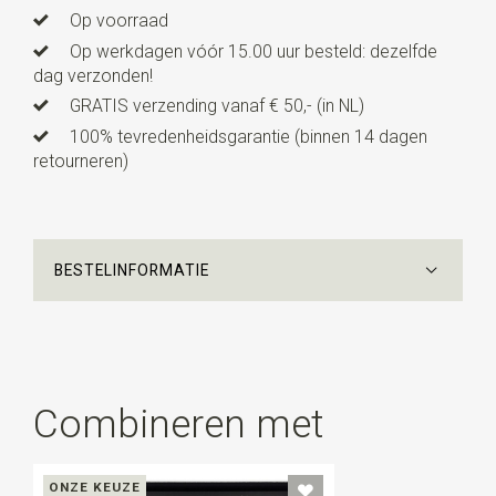
Op voorraad
Op werkdagen vóór 15.00 uur besteld: dezelfde
dag verzonden!
GRATIS verzending vanaf € 50,- (in NL)
100% tevredenheidsgarantie (binnen 14 dagen
retourneren)
BESTELINFORMATIE
Combineren met
ONZE KEUZE