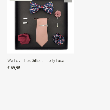
We Love Ties Giftset Liberty Luxe
€ 69,95