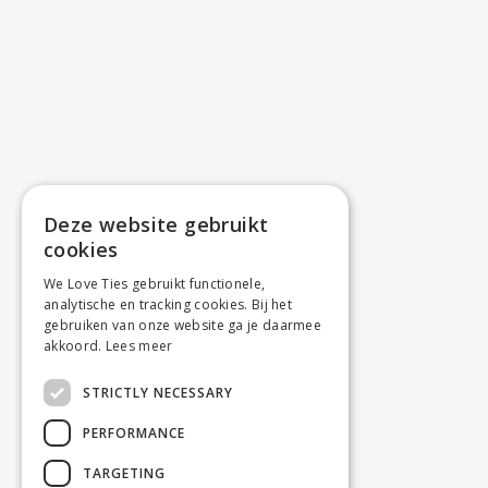
Deze website gebruikt
cookies
We Love Ties gebruikt functionele,
analytische en tracking cookies. Bij het
gebruiken van onze website ga je daarmee
akkoord.
Lees meer
STRICTLY NECESSARY
PERFORMANCE
TARGETING