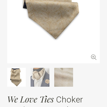
We Love Ties
Choker