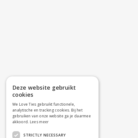
Deze website gebruikt
cookies
We Love Ties gebruikt functionele,
analytische en tracking cookies. Bij het
gebruiken van onze website ga je daarmee
akkoord.
Lees meer
STRICTLY NECESSARY