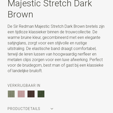
Majestic Stretch Dark
Brown
De Sir Redman Majestic Stretch Dark Brown bretels zijn
een tijdloze klassieker binnen de trouwcollectie. De
warme bruine kleur, gecombineerd met een elegante
satijnglans, zorgt voor een stijlvolle en rustige
uitstraling. De elastische band draagt comfortabel,
terwijl de leren lussen van hoogwaardig nerfleer en
metalen clips zorgen voor een luxe afwerking. Perfect
voor de bruidegom, best man of gast bij een klassieke
of landelijke bruiloft.
VERKRIJGBAAR IN
PRODUCTDETAILS