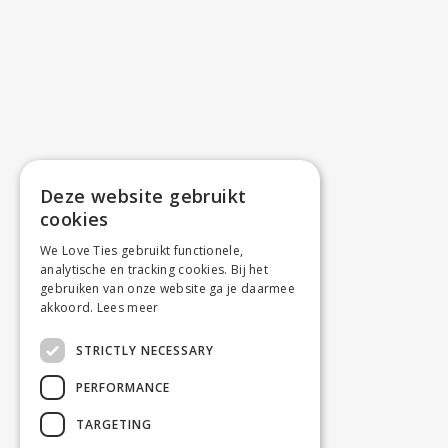
Deze website gebruikt
cookies
We Love Ties gebruikt functionele,
analytische en tracking cookies. Bij het
gebruiken van onze website ga je daarmee
akkoord.
Lees meer
STRICTLY NECESSARY
PERFORMANCE
TARGETING