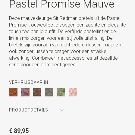
Pastel Promise Mauve
Deze mauvekleurige Sir Redman bretels uit de Pastel
Promise trouwcollectie voegen een zachte en elegante
touch toe aan je outfit. De verfijnde pasteltint en de
linnen mix zorgen voor een stijlvolle uitstraling. De
bretels zijn voorzien van echt lederen lussen, maar zijn
ook zonder lussen te dragen voor een strakke
afwerking. Combineer met accessoires uit dezelfde
serie voor een compleet geheel.
VERKRIJGBAAR IN
PRODUCTDETAILS
Artikelnummer
SR21395
€ 89,95