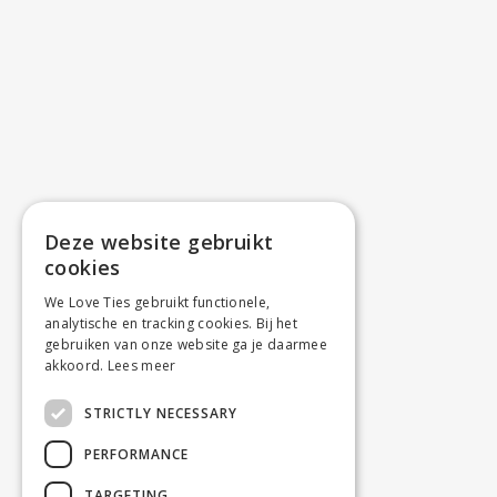
Deze website gebruikt
cookies
We Love Ties gebruikt functionele,
analytische en tracking cookies. Bij het
gebruiken van onze website ga je daarmee
akkoord.
Lees meer
STRICTLY NECESSARY
PERFORMANCE
TARGETING