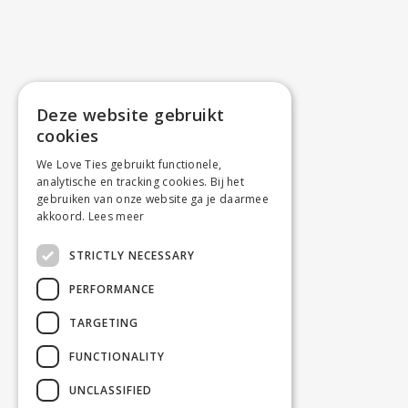
Deze website gebruikt
cookies
We Love Ties gebruikt functionele,
analytische en tracking cookies. Bij het
gebruiken van onze website ga je daarmee
akkoord.
Lees meer
STRICTLY NECESSARY
PERFORMANCE
TARGETING
FUNCTIONALITY
UNCLASSIFIED