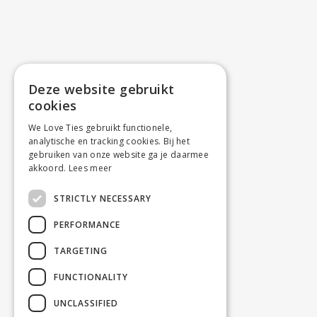
Deze website gebruikt
cookies
We Love Ties gebruikt functionele,
analytische en tracking cookies. Bij het
gebruiken van onze website ga je daarmee
akkoord.
Lees meer
STRICTLY NECESSARY
PERFORMANCE
TARGETING
FUNCTIONALITY
UNCLASSIFIED