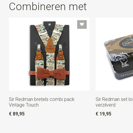
Combineren met
Sir Redman bretels combi pack
Sir Redman set lo
Vintage Touch
verzilverd
€ 89,95
€ 19,95