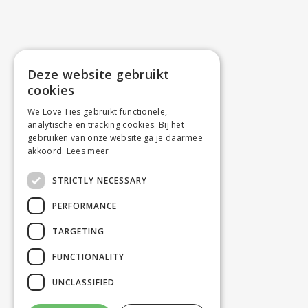
Deze website gebruikt
cookies
We Love Ties gebruikt functionele,
analytische en tracking cookies. Bij het
gebruiken van onze website ga je daarmee
akkoord.
Lees meer
STRICTLY NECESSARY
PERFORMANCE
TARGETING
FUNCTIONALITY
UNCLASSIFIED