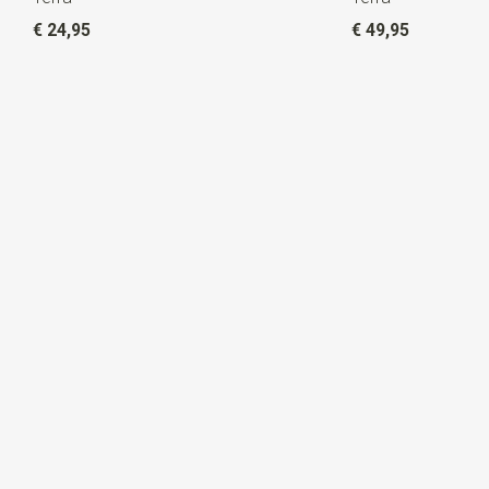
€ 24,95
€ 49,95