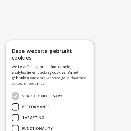
Deze website gebruikt
cookies
We Love Ties gebruikt functionele,
analytische en tracking cookies. Bij het
gebruiken van onze website ga je daarmee
akkoord.
Lees meer
STRICTLY NECESSARY
PERFORMANCE
TARGETING
FUNCTIONALITY