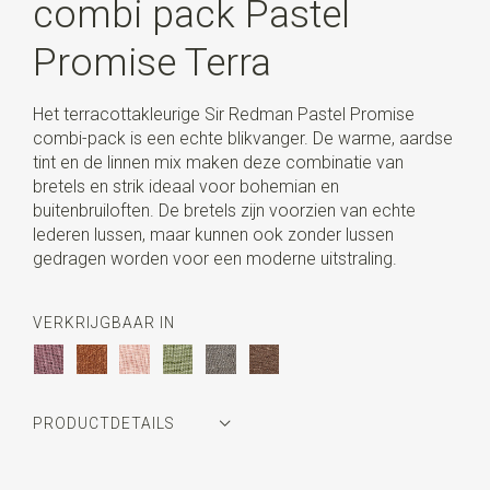
combi pack Pastel
Promise Terra
Het terracottakleurige Sir Redman Pastel Promise
combi-pack is een echte blikvanger. De warme, aardse
tint en de linnen mix maken deze combinatie van
bretels en strik ideaal voor bohemian en
buitenbruiloften. De bretels zijn voorzien van echte
lederen lussen, maar kunnen ook zonder lussen
gedragen worden voor een moderne uitstraling.
VERKRIJGBAAR IN
PRODUCTDETAILS
Artikelnummer
SR20269