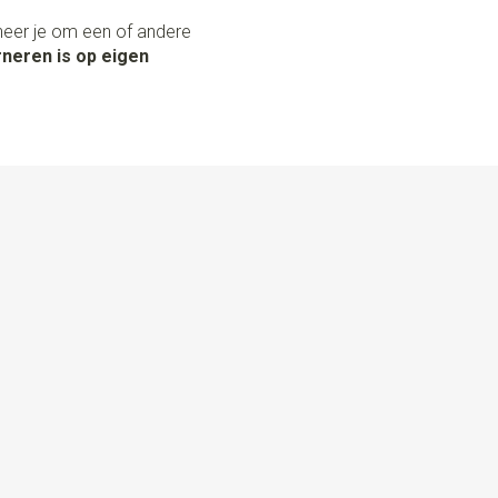
neer je om een of andere
neren is op eigen