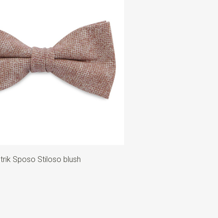
trik Sposo Stiloso blush