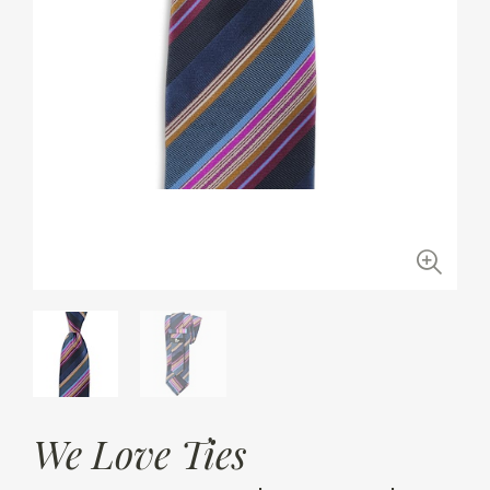
We Love Ties