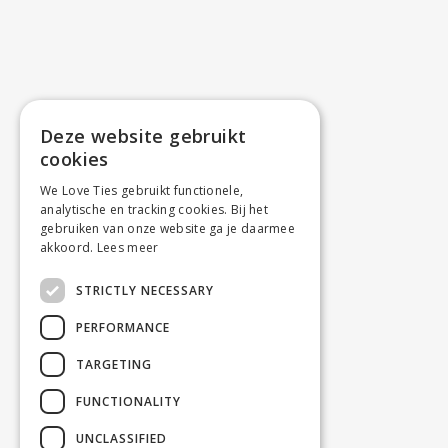
Deze website gebruikt
cookies
We Love Ties gebruikt functionele,
analytische en tracking cookies. Bij het
gebruiken van onze website ga je daarmee
akkoord.
Lees meer
STRICTLY NECESSARY
PERFORMANCE
TARGETING
FUNCTIONALITY
UNCLASSIFIED