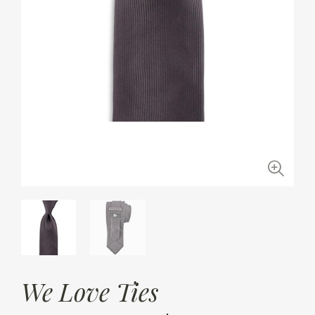
We Love Ties