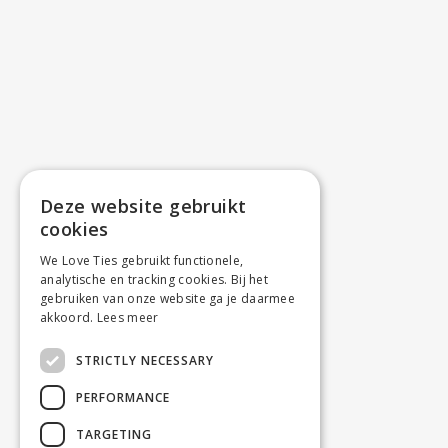
Deze website gebruikt
cookies
We Love Ties gebruikt functionele,
analytische en tracking cookies. Bij het
gebruiken van onze website ga je daarmee
akkoord.
Lees meer
STRICTLY NECESSARY
PERFORMANCE
TARGETING