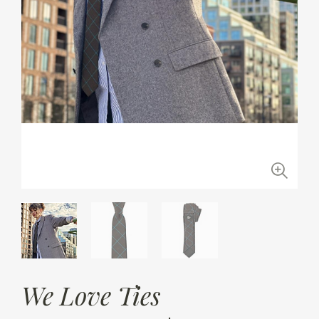
We Love Ties