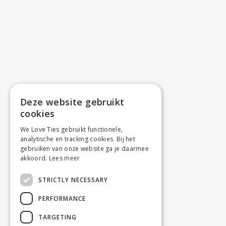
Deze website gebruikt
cookies
We Love Ties gebruikt functionele,
analytische en tracking cookies. Bij het
gebruiken van onze website ga je daarmee
akkoord.
Lees meer
STRICTLY NECESSARY
PERFORMANCE
TARGETING