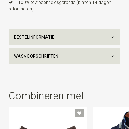
100% tevredenheidsgarantie (binnen 14 dagen
retourneren)
BESTELINFORMATIE
WASVOORSCHRIFTEN
Combineren met