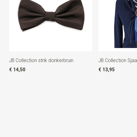
JB Collection strik donkerbruin
JB Collection Sjaal
€ 14,50
€ 13,95