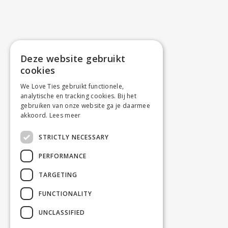
Deze website gebruikt
cookies
We Love Ties gebruikt functionele,
analytische en tracking cookies. Bij het
gebruiken van onze website ga je daarmee
akkoord.
Lees meer
STRICTLY NECESSARY
PERFORMANCE
TARGETING
FUNCTIONALITY
UNCLASSIFIED