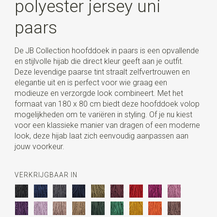
polyester jersey uni
paars
De JB Collection hoofddoek in paars is een opvallende
en stijlvolle hijab die direct kleur geeft aan je outfit.
Deze levendige paarse tint straalt zelfvertrouwen en
elegantie uit en is perfect voor wie graag een
modieuze en verzorgde look combineert. Met het
formaat van 180 x 80 cm biedt deze hoofddoek volop
mogelijkheden om te variëren in styling. Of je nu kiest
voor een klassieke manier van dragen of een moderne
look, deze hijab laat zich eenvoudig aanpassen aan
jouw voorkeur.
VERKRIJGBAAR IN