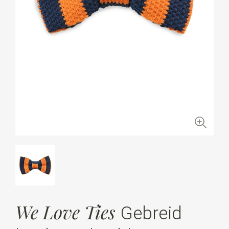
We Love Ties
Gebreid