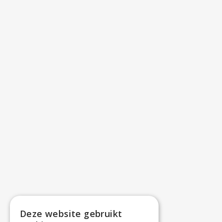
Deze website gebruikt