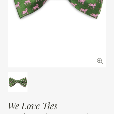
We Love Ties