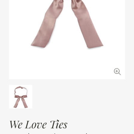
We Love Ties