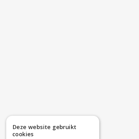
Deze website gebruikt
cookies