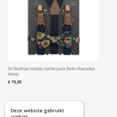
Sir Redman bretels combi pack Retro Ranonkel
blauw
€ 79,95
Deze website gebruikt
cookies