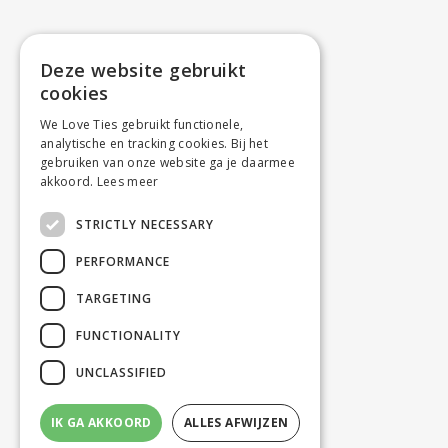
Deze website gebruikt
cookies
We Love Ties gebruikt functionele,
analytische en tracking cookies. Bij het
gebruiken van onze website ga je daarmee
akkoord.
Lees meer
STRICTLY NECESSARY
PERFORMANCE
TARGETING
FUNCTIONALITY
UNCLASSIFIED
IK GA AKKOORD
ALLES AFWIJZEN