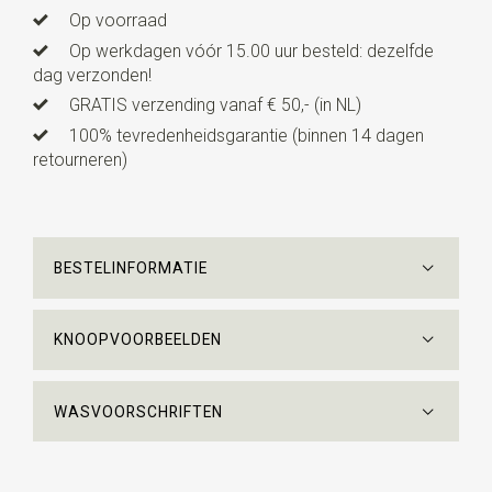
Op voorraad
Op werkdagen vóór 15.00 uur besteld: dezelfde
dag verzonden!
GRATIS verzending vanaf € 50,- (in NL)
100% tevredenheidsgarantie (binnen 14 dagen
retourneren)
BESTELINFORMATIE
KNOOPVOORBEELDEN
WASVOORSCHRIFTEN