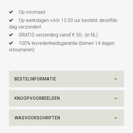
Op voorraad
Op werkdagen vóór 15.00 uur besteld: dezelfde
dag verzonden!
GRATIS verzending vanaf € 50,- (in NL)
100% tevredenheidsgarantie (binnen 14 dagen
retourneren)
BESTELINFORMATIE
KNOOPVOORBEELDEN
WASVOORSCHRIFTEN