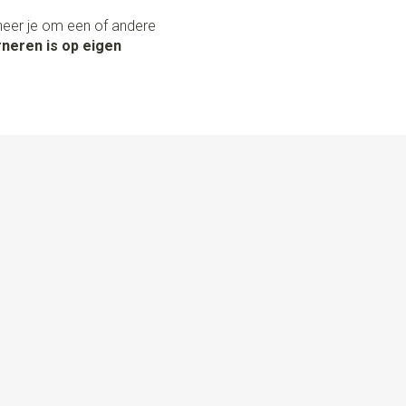
neer je om een of andere
neren is op eigen