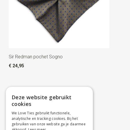
Sir Redman pochet Sogno
€ 24,95
Deze website gebruikt
cookies
We Love Ties gebruikt functionele,
analytische en tracking cookies. Bij het
gebruiken van onze website ga je daarmee
akkoord.
Lees meer