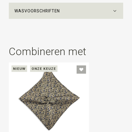
WASVOORSCHRIFTEN
Combineren met
NIEUW
ONZE KEUZE