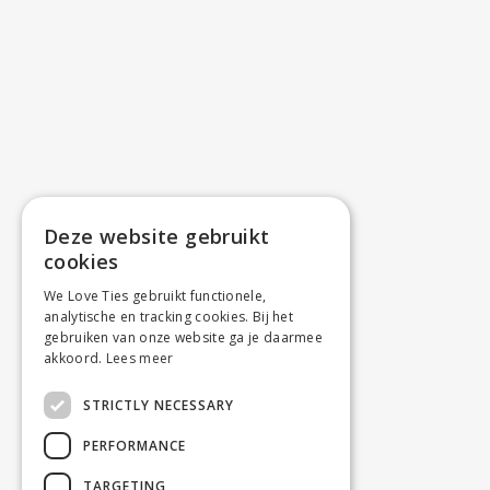
Deze website gebruikt
cookies
We Love Ties gebruikt functionele,
analytische en tracking cookies. Bij het
gebruiken van onze website ga je daarmee
akkoord.
Lees meer
STRICTLY NECESSARY
PERFORMANCE
TARGETING