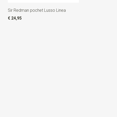
Sir Redman pochet Lusso Linea
€ 24,95