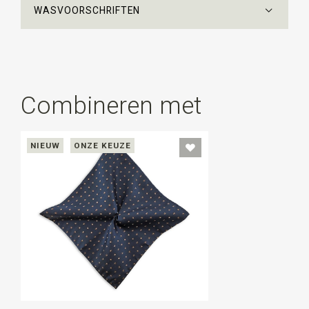
WASVOORSCHRIFTEN
Combineren met
NIEUW
ONZE KEUZE