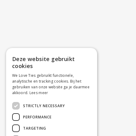
Deze website gebruikt
cookies
We Love Ties gebruikt functionele,
analytische en tracking cookies. Bij het
gebruiken van onze website ga je daarmee
akkoord.
Lees meer
STRICTLY NECESSARY
PERFORMANCE
TARGETING