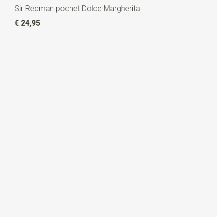
Sir Redman pochet Dolce Margherita
€ 24,95