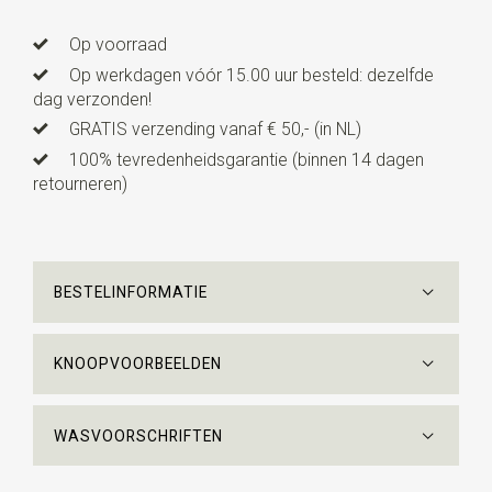
Op voorraad
Op werkdagen vóór 15.00 uur besteld: dezelfde
dag verzonden!
GRATIS verzending vanaf € 50,- (in NL)
100% tevredenheidsgarantie (binnen 14 dagen
retourneren)
BESTELINFORMATIE
KNOOPVOORBEELDEN
WASVOORSCHRIFTEN