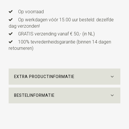
Op voorraad
Op werkdagen vóór 15.00 uur besteld: dezelfde
dag verzonden!
GRATIS verzending vanaf € 50,- (in NL)
100% tevredenheidsgarantie (binnen 14 dagen
retourneren)
EXTRA PRODUCTINFORMATIE
BESTELINFORMATIE