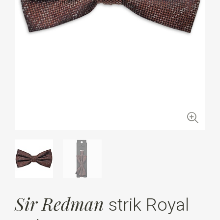
Sir Redman
strik Royal